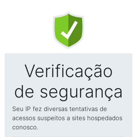
Verificação
de segurança
Seu IP fez diversas tentativas de
acessos suspeitos a sites hospedados
conosco.