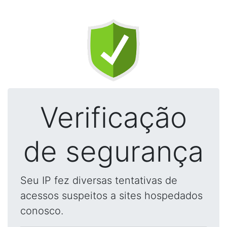
Verificação
de segurança
Seu IP fez diversas tentativas de
acessos suspeitos a sites hospedados
conosco.